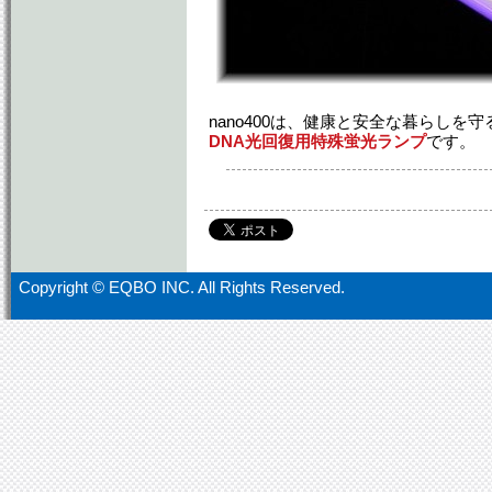
nano400は、健康と安全な暮らしを
DNA光回復用特殊蛍光ランプ
です。
Copyright ©
EQBO INC. All Rights Reserved.