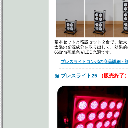
基本セットと増設セット２台で、最大
太陽の光源成分を取り出して、効果的
660nm帯単色光LED光源です。
ブレスライトコンポの商品詳細・
ブレスライト25
（販売終了