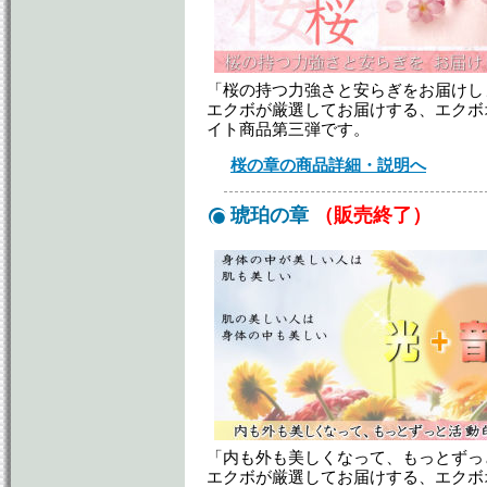
「桜の持つ力強さと安らぎをお届けし
エクボが厳選してお届けする、エクボ
イト商品第三弾です。
桜の章の商品詳細・説明へ
琥珀の章
（販売終了）
「内も外も美しくなって、もっとずっ
エクボが厳選してお届けする、エクボ