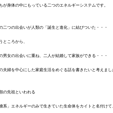
ちが身体の中にもっている二つのエネルギーシステムです。
の二つの出会いが人類の「誕生と進化」に結びついた・・・
うところから、
の男女の出会いに重ね、二人が結婚して家族ができる・・・
の夫婦を中心にした家庭生活をめぐる話を書きたいと考えまし
類の先祖といわれる
糖系」エネルギーのみで生きていた生命体をカイトと名付けて