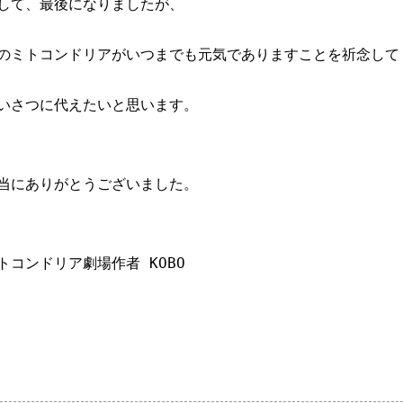
して、最後になりましたが、
のミトコンドリアがいつまでも元気でありますことを祈念して
いさつに代えたいと思います。
当にありがとうございました。
トコンドリア劇場作者 KOBO