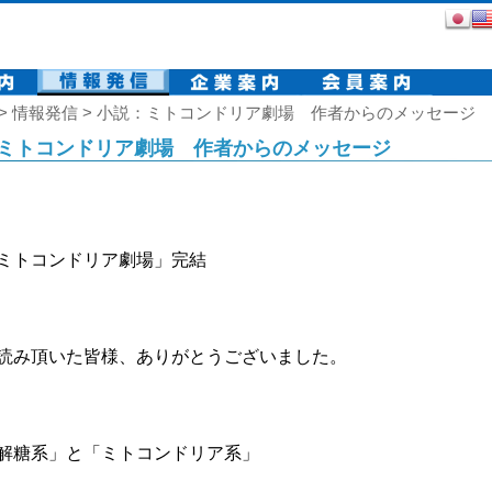
> 情報発信 > 小説：ミトコンドリア劇場 作者からのメッセージ
ミトコンドリア劇場 作者からのメッセージ
ミトコンドリア劇場」完結　
読み頂いた皆様、ありがとうございました。
解糖系」と「ミトコンドリア系」