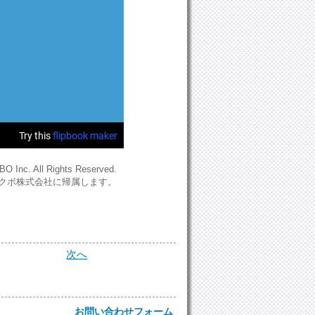
O Inc. All Rights Reserved.
クボ株式会社に帰属します。
次へ
お問い合わせフォーム