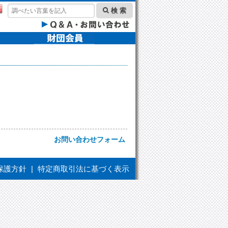
検 索
お問い合わせフォーム
保護方針
|
特定商取引法に基づく表示