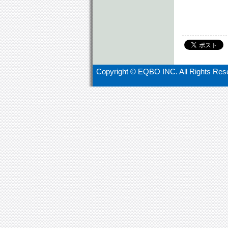
Copyright ©
EQBO INC. All Rights Res