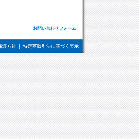
お問い合わせフォーム
保護方針
|
特定商取引法に基づく表示