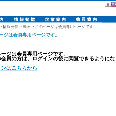
> 情報発信 > 動画 > このページは会員専用ページです。
ージは会員専用ページです。
ページは会員専用ページです。
の会員の方は、ログインの後に閲覧できるようにな
インはこちらから