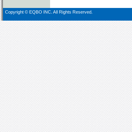
Copyright ©
EQBO INC. All Rights Reserved.