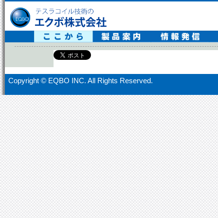
テスラコイル技術の エクボ株式会社
Copyright ©
EQBO INC. All Rights Reserved.