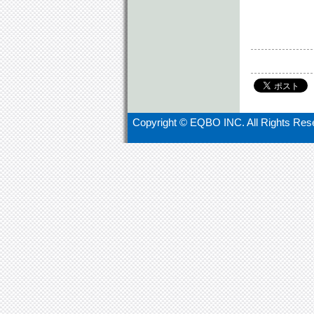
Copyright ©
EQBO INC. All Rights Res