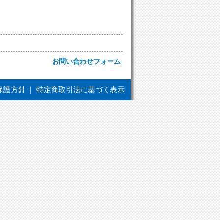
お問い合わせフォーム
保護方針
|
特定商取引法に基づく表示